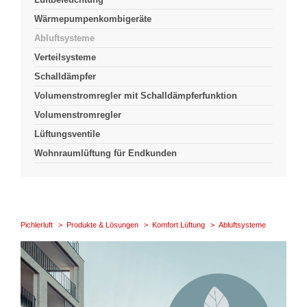
Wärmepumpenkombigeräte
Abluftsysteme
Verteilsysteme
Schalldämpfer
Volumenstromregler mit Schalldämpferfunktion
Volumenstromregler
Lüftungsventile
Wohnraumlüftung für Endkunden
Pichlerluft
Produkte & Lösungen
Komfort Lüftung
Abluftsysteme