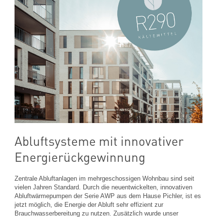
Abluftsysteme mit innovativer
Energierückgewinnung
Zentrale Abluftanlagen im mehrgeschossigen Wohnbau sind seit
vielen Jahren Standard. Durch die neuentwickelten, innovativen
Abluftwärmepumpen der Serie AWP aus dem Hause Pichler, ist es
jetzt möglich, die Energie der Abluft sehr effizient zur
Brauchwasserbereitung zu nutzen. Zusätzlich wurde unser