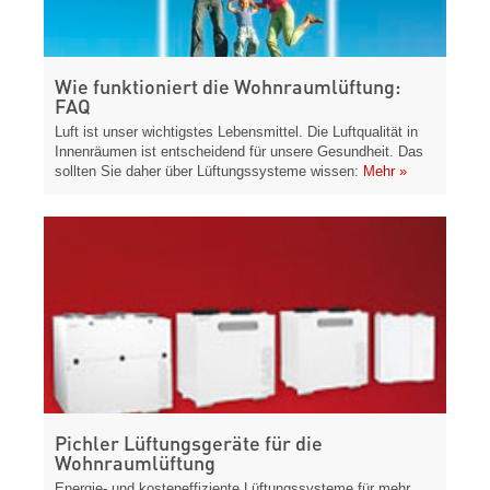
Wie funktioniert die Wohnraumlüftung:
FAQ
Luft ist unser wichtigstes Lebensmittel. Die Luftqualität in
Innenräumen ist entscheidend für unsere Gesundheit. Das
sollten Sie daher über Lüftungssysteme wissen:
Mehr »
Pichler Lüftungsgeräte für die
Wohnraumlüftung
Energie- und kosteneffiziente Lüftungssysteme für mehr