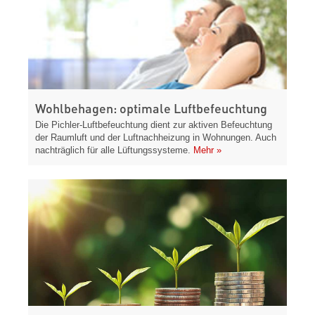
Wohlbehagen: optimale Luftbefeuchtung
Die Pichler-Luftbefeuchtung dient zur aktiven Befeuchtung
der Raumluft und der Luftnachheizung in Wohnungen. Auch
nachträglich für alle Lüftungssysteme.
Mehr »