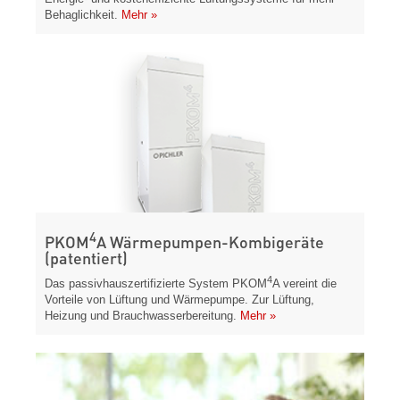
Behaglichkeit.
Mehr »
4
PKOM
A
Wärmepumpen-Kombigeräte
(patentiert)
4
Das passivhauszertifizierte System PKOM
A vereint die
Vorteile von Lüftung und Wärmepumpe. Zur Lüftung,
Heizung und Brauchwasserbereitung.
Mehr »