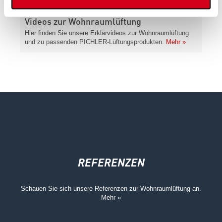
Videos zur Wohnraumlüftung
Hier finden Sie unsere Erklärvideos zur Wohnraumlüftung
und zu passenden PICHLER-Lüftungsprodukten.
Mehr »
REFERENZEN
Schauen Sie sich unsere Referenzen zur Wohnraumlüftung an.
Mehr »