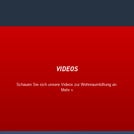
VIDEOS
Schauen Sie sich unsere Videos zur Wohnraumlüftung an.
Mehr »