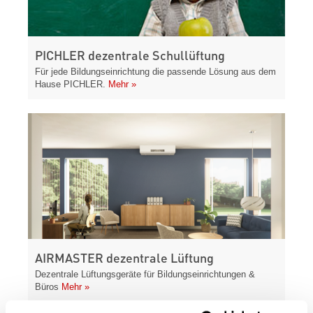
PICHLER dezentrale Schullüftung
Für jede Bildungseinrichtung die passende Lösung aus dem
Hause PICHLER.
Mehr »
AIRMASTER dezentrale Lüftung
Dezentrale Lüftungsgeräte für Bildungseinrichtungen &
Büros
Mehr »