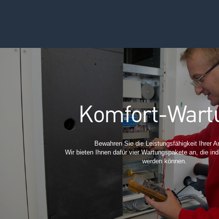
Komfort-Wart
Bewahren Sie die Leistungsfähigkeit Ihrer A
Wir bieten Ihnen dafür vier Wartungspakete an, die indi
werden können.