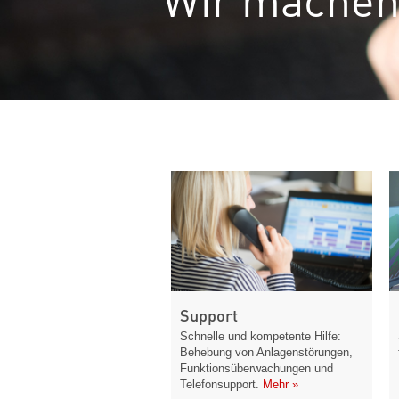
Support
Schnelle und kompetente Hilfe:
Behebung von Anlagenstörungen,
Funktionsüberwachungen und
Telefonsupport.
Mehr »