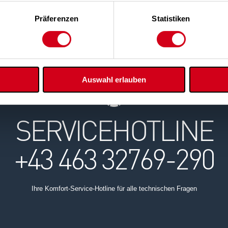
Präferenzen
Statistiken
Auswahl erlauben
SERVICEHOTLINE
+43 463 32769-290
Ihre Komfort-Service-Hotline für alle technischen Fragen