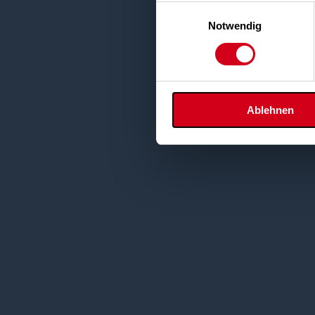
Einwilligungsauswahl
Notwendig
Ablehnen