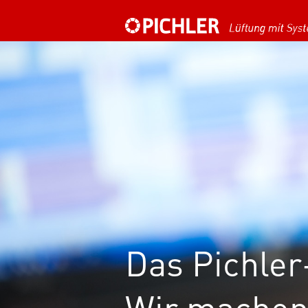
Das Pichler
Wir machen 