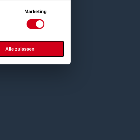
Marketing
Alle zulassen