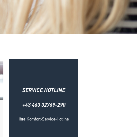
SERVICE HOTLINE
+43 463 32769-290
Ihre Komfort-Service-Hotline