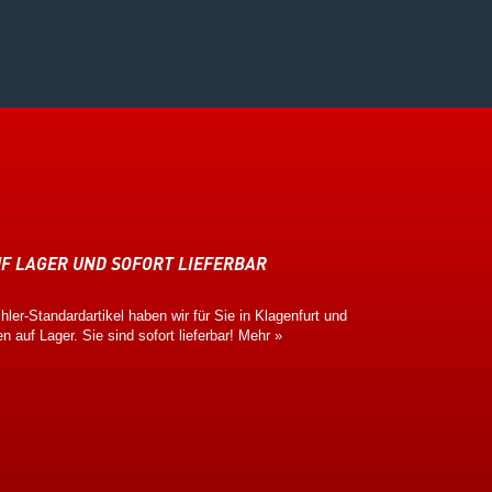
F LAGER UND SOFORT LIEFERBAR
ler-Standardartikel haben wir für Sie in Klagenfurt und
en auf Lager. Sie sind sofort lieferbar!
Mehr »