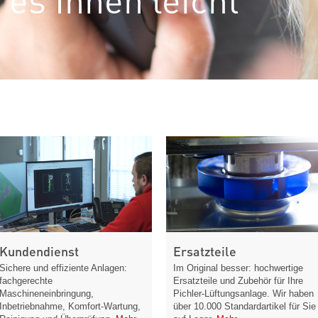
Kundendienst
Ersatzteile
Sichere und effiziente Anlagen:
Im Original besser: hochwertige
fachgerechte
Ersatzteile und Zubehör für Ihre
Maschineneinbringung,
Pichler-Lüftungsanlage. Wir haben
Inbetriebnahme, Komfort-Wartung,
über 10.000 Standardartikel für Sie