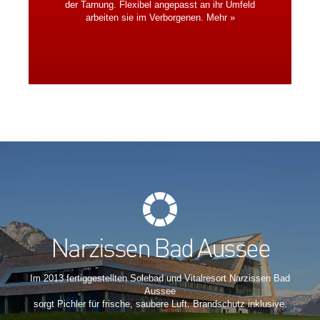
der Tarnung. Flexibel angepasst an ihr Umfeld
arbeiten sie im Verborgenen.
Mehr »
Narzissen Bad Aussee
Im 2013 fertiggestellten Solebad und Vitalresort Narzissen Bad
Aussee
sorgt Pichler für frische, saubere Luft. Brandschutz inklusive.