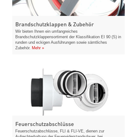
Brandschutzklappen & Zubehör
Wir bieten Ihnen ein umfangreiches
Brandschutzklappensortiment der Klassifikation EI 90 (S) in
runden und eckigen Ausführungen sowie sämtliches
Zubehör.
Mehr »
Feuerschutzabschlüsse
Feuerschutzabschlüsse, FLI & FLI-VE, dienen zur
Aufrechterhaltung der Feuerwiderstandsdauer, bei