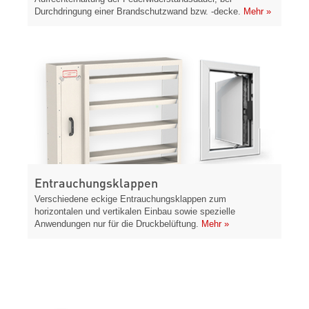
Durchdringung einer Brandschutzwand bzw. -decke.
Mehr »
Entrauchungsklappen
Verschiedene eckige Entrauchungsklappen zum
horizontalen und vertikalen Einbau sowie spezielle
Anwendungen nur für die Druckbelüftung.
Mehr »