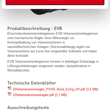
Produktbeschreibung - EVB
Einschubvolumenstrombegrenzer EVB Volumenstrombegrenzer
sind mechanische Regler ohne Hilfsenergie zur
Konstanthaltung von Volumenströmen in
raumlufttechnischen Anlagen. Druckunabhängig regeln sie
Volumenströme auf zuvor fest eingestellte Sollwerte und halten
diese konstant.
EVB Volumenstrombegrenzer können in beliebiger Einbaulage in
Lüftungsrohrleitungen eingesetzt werden; beispielsweise in
Wickelfalzrohre.
Technische Datenblätter
10Volumenstromregler_PVSR_Rund_Eckig_HY.pdf
(3,5 MB)
10Volumenkonstantregler.pdf
(2,1 MB)
Ausschreibungstexte