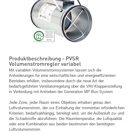
Produktbeschreibung - PVSR
Volumenstromregler variabel
Mit variablen Volumenstromsystemen lassen sich die
Anforderungen für eine wirtschaftlichen und energieeffizienten
Betriebes erfüllen, insbesondere durch die neue Art der
bedarfsgeführten Ventilatorregelung über die VAV-Klappenstellung
in Verbindung mit Antrieben der Generation MP-Bus-System.
Jede Zone, jeder Raum eines Objektes erhalten genau den
Luftvolumenstrom, der zur Einhaltung der momentan erforderlichen
Kriterien, bedarfsabhängig, benötigt wird, um die Außenluft zu- und
die Schadstoffe abzuführen. Die Raumtemperatur, die Luftqualität
oder eine Kombination aus beiden bestimmen den benötigten
Luftvolumenstrom.