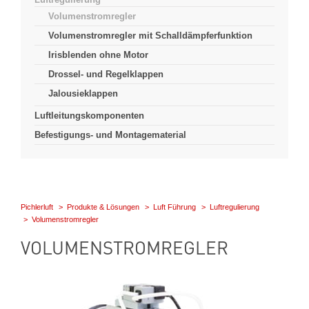
Volumenstromregler
Volumenstromregler mit Schalldämpferfunktion
Irisblenden ohne Motor
Drossel- und Regelklappen
Jalousieklappen
Luftleitungskomponenten
Befestigungs- und Montagematerial
Pichlerluft
Produkte & Lösungen
Luft Führung
Luftregulierung
Volumenstromregler
VOLUMENSTROMREGLER