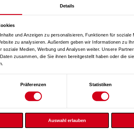
Details
Cookies
nhalte und Anzeigen zu personalisieren, Funktionen für soziale
Website zu analysieren. Außerdem geben wir Informationen zu I
r soziale Medien, Werbung und Analysen weiter. Unsere Partner
 Daten zusammen, die Sie ihnen bereitgestellt haben oder die s
n.
Präferenzen
Statistiken
Auswahl erlauben