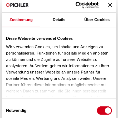
Contrôles
Ligne d’assistance téléphonique
Zustimmung
Details
Über Cookies
Diese Webseite verwendet Cookies
Wir verwenden Cookies, um Inhalte und Anzeigen zu
personalisieren, Funktionen für soziale Medien anbieten
zu können und die Zugriffe auf unsere Website zu
analysieren. Außerdem geben wir Informationen zu Ihrer
Verwendung unserer Website an unsere Partner für
soziale Medien, Werbung und Analysen weiter. Unsere
Partner führen diese Informationen möglicherweise mit
weiteren Daten zusammen, die Sie ihnen bereitgestellt
haben oder die sie im Rahmen Ihrer Nutzung der Dienste
gesammelt haben.
Einwilligungsauswahl
Notwendig