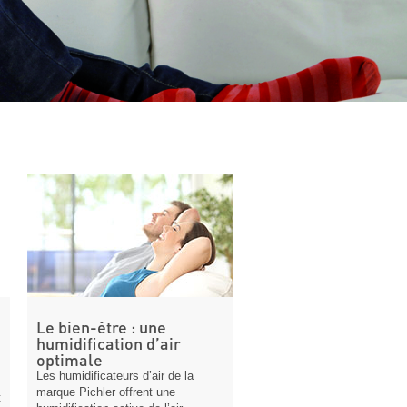
Le bien-être : une
humidification d’air
optimale
Les humidificateurs d’air de la
marque Pichler offrent une
t