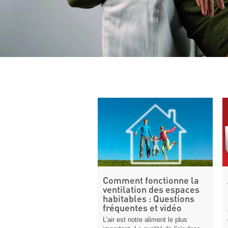
Comment fonctionne la
ventilation des espaces
habitables : Questions
fréquentes et vidéo
L’air est notre aliment le plus