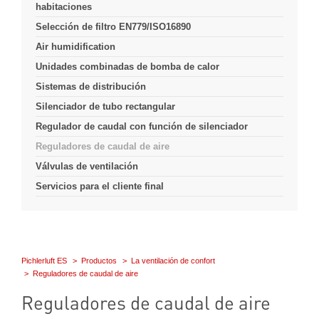
habitaciones
Selección de filtro EN779/ISO16890
Air humidification
Unidades combinadas de bomba de calor
Sistemas de distribución
Silenciador de tubo rectangular
Regulador de caudal con función de silenciador
Reguladores de caudal de aire
Válvulas de ventilación
Servicios para el cliente final
Pichlerluft ES
Productos
La ventilación de confort
Reguladores de caudal de aire
Reguladores de caudal de aire