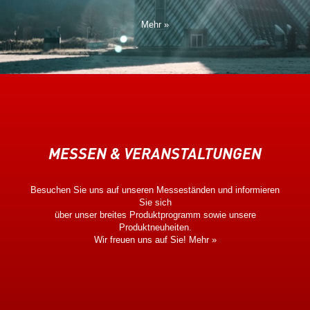
Mehr »
MESSEN & VERANSTALTUNGEN
Besuchen Sie uns auf unseren Messeständen und informieren
Sie sich
über unser breites Produktprogramm sowie unsere
Produktneuheiten.
Wir freuen uns auf Sie!
Mehr »