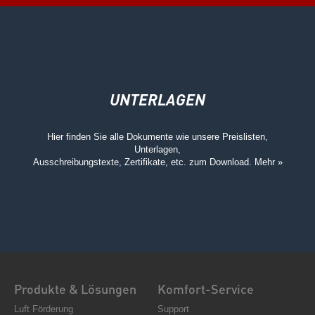
UNTERLAGEN
Hier finden Sie alle Dokumente wie unsere Preislisten,
Unterlagen,
Ausschreibungstexte, Zertifikate, etc. zum Download.
Mehr »
Produkte & Lösungen
Komfort-Service
Luft Förderung
Support