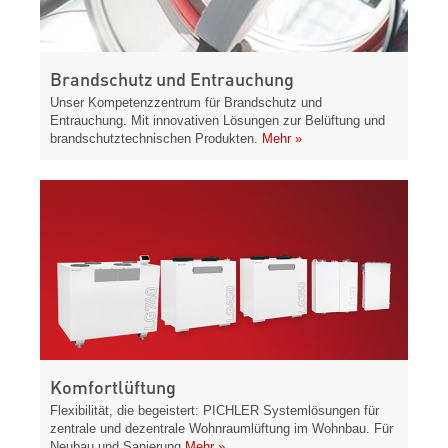
Brandschutz und Entrauchung
Unser Kompetenzzentrum für Brandschutz und
Entrauchung. Mit innovativen Lösungen zur Belüftung und
brandschutztechnischen Produkten.
Mehr »
Komfortlüftung
Flexibilität, die begeistert: PICHLER Systemlösungen für
zentrale und dezentrale Wohnraumlüftung im Wohnbau. Für
Neubau und Sanierung
Mehr »