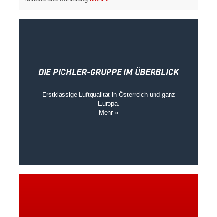
DIE PICHLER-GRUPPE IM ÜBERBLICK
Erstklassige Luftqualität in Österreich und ganz
Europa.
Mehr »