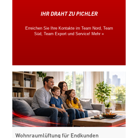
IHR DRAHT ZU PICHLER
Erreichen Sie Ihre Kontakte im Team Nord, Team
Süd, Team Export und Service!
Mehr »
Wohnraumlüftung für Endkunden