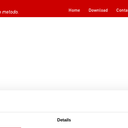
Home
Download
Conta
Details