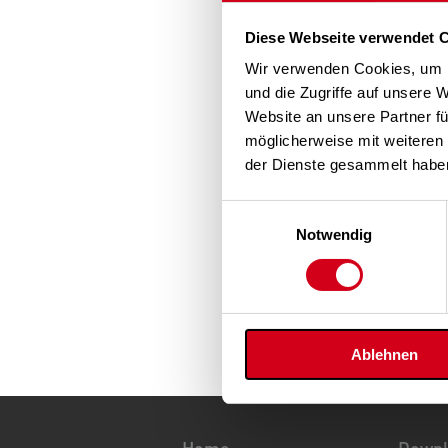
Diese Webseite verwendet 
Wir verwenden Cookies, um I
und die Zugriffe auf unsere 
Website an unsere Partner fü
möglicherweise mit weiteren
der Dienste gesammelt habe
Einwilligungsauswahl
Notwendig
Ablehnen
Home
Down