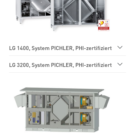
LG 1400, System PICHLER, PHI-zertifiziert
LG 3200, System PICHLER, PHI-zertifiziert