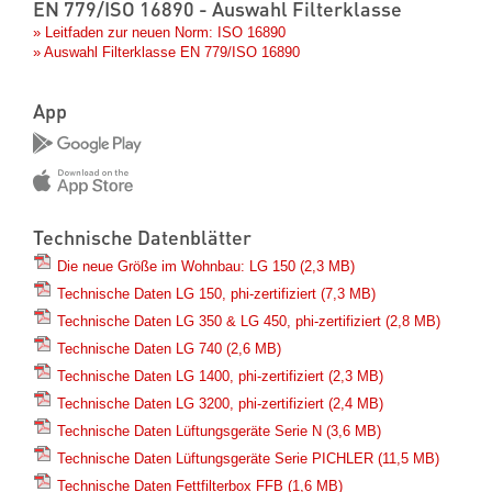
EN 779/ISO 16890 - Auswahl Filterklasse
» Leitfaden zur neuen Norm: ISO 16890
» Auswahl Filterklasse EN 779/ISO 16890
App
Technische Datenblätter
Die neue Größe im Wohnbau: LG 150
(2,3 MB)
Technische Daten LG 150, phi-zertifiziert
(7,3 MB)
Technische Daten LG 350 & LG 450, phi-zertifiziert
(2,8 MB)
Technische Daten LG 740
(2,6 MB)
Technische Daten LG 1400, phi-zertifiziert
(2,3 MB)
Technische Daten LG 3200, phi-zertifiziert
(2,4 MB)
Technische Daten Lüftungsgeräte Serie N
(3,6 MB)
Technische Daten Lüftungsgeräte Serie PICHLER
(11,5 MB)
Technische Daten Fettfilterbox FFB
(1,6 MB)