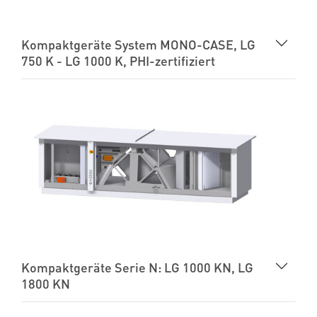
Kompaktgeräte System MONO-CASE, LG
750 K - LG 1000 K, PHI-zertifiziert
Kompaktgeräte Serie N: LG 1000 KN, LG
1800 KN