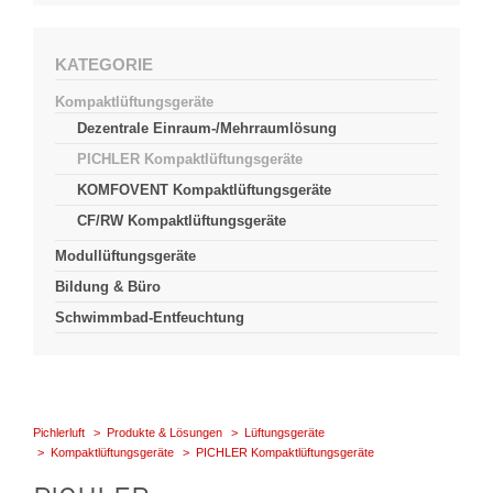
KATEGORIE
Kompaktlüftungsgeräte
Dezentrale Einraum-/Mehrraumlösung
PICHLER Kompaktlüftungsgeräte
KOMFOVENT Kompaktlüftungsgeräte
CF/RW Kompaktlüftungsgeräte
Modullüftungsgeräte
Bildung & Büro
Schwimmbad-Entfeuchtung
Pichlerluft
Produkte & Lösungen
Lüftungsgeräte
Kompaktlüftungsgeräte
PICHLER Kompaktlüftungsgeräte