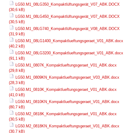
LG50.M1_08LG350_Kompaktlüftungsgerät_V07_ABK.DOCX
(30,6 kB)
LG50.M1_08LG450_Kompaktlüftungsgerät_V07_ABK.DOCX
(30,5 kB)
LG50.M1_08LG740_Kompaktlüftungsgerät_V08_ABK.DOCX
(31,9 kB)
LG50.M1_08LG1400_Kompaktlueftungsgeraet_V01_ABK.docx
(40,2 kB)
LG50.M2_08LG3200_Kompaktlueftungsgeraet_V01_ABK.docx
(91,1 kB)
LG50.M1_0807K_Kompaktlueftungsgeraet_V01_ABK.docx
(29,8 kB)
LG50.M1_0809KN_Kompaktlueftungsgeraet_V03_ABK.docx
(28,3 kB)
LG50.M1_0810K_Kompaktlueftungsgeraet_V01_ABK.docx
(41,0 kB)
LG50.M1_0810KN_Kompaktlueftungsgeraet_V01_ABK.docx
(80,7 kB)
LG50.M2_0818K_Kompaktlueftungsgeraet_V01_ABK.docx
(30,5 kB)
LG50.M2_0818KN_Kompaktlueftungsgeraet_V01_ABK.docx
(30,7 kB)