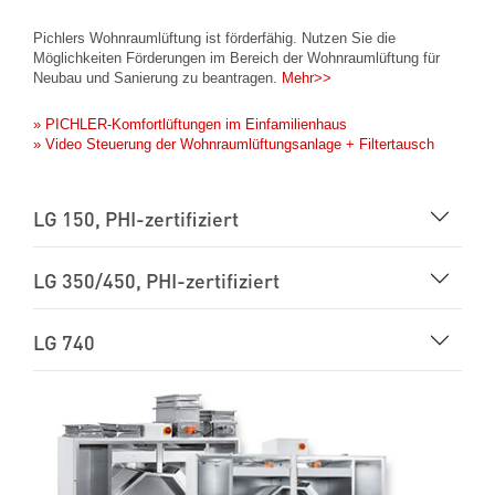
Pichlers Wohnraumlüftung ist förderfähig. Nutzen Sie die
Möglichkeiten Förderungen im Bereich der Wohnraumlüftung für
Neubau und Sanierung zu beantragen.
Mehr>>
» PICHLER-Komfortlüftungen im Einfamilienhaus
» Video Steuerung der Wohnraumlüftungsanlage + Filtertausch
LG 150, PHI-zertifiziert
LG 350/450, PHI-zertifiziert
LG 740