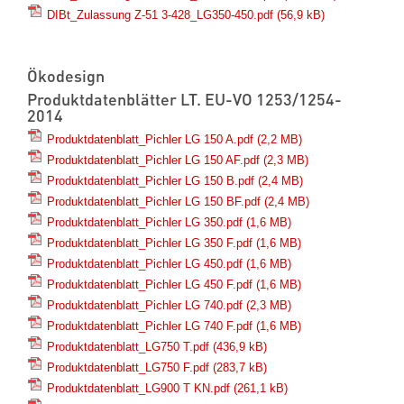
DIBt_Zulassung Z-51 3-428_LG350-450.pdf
(56,9 kB)
Ökodesign
Produktdatenblätter LT. EU-VO 1253/1254-
2014
Produktdatenblatt_Pichler LG 150 A.pdf
(2,2 MB)
Produktdatenblatt_Pichler LG 150 AF.pdf
(2,3 MB)
Produktdatenblatt_Pichler LG 150 B.pdf
(2,4 MB)
Produktdatenblatt_Pichler LG 150 BF.pdf
(2,4 MB)
Produktdatenblatt_Pichler LG 350.pdf
(1,6 MB)
Produktdatenblatt_Pichler LG 350 F.pdf
(1,6 MB)
Produktdatenblatt_Pichler LG 450.pdf
(1,6 MB)
Produktdatenblatt_Pichler LG 450 F.pdf
(1,6 MB)
Produktdatenblatt_Pichler LG 740.pdf
(2,3 MB)
Produktdatenblatt_Pichler LG 740 F.pdf
(1,6 MB)
Produktdatenblatt_LG750 T.pdf
(436,9 kB)
Produktdatenblatt_LG750 F.pdf
(283,7 kB)
Produktdatenblatt_LG900 T KN.pdf
(261,1 kB)