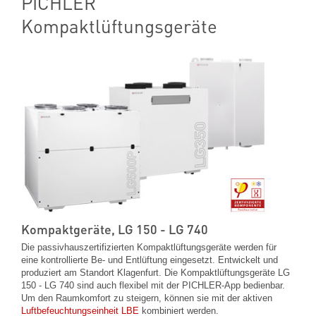
PICHLER
Kompaktlüftungsgeräte
Kompaktgeräte, LG 150 - LG 740
Die passivhauszertifizierten Kompaktlüftungsgeräte werden für
eine kontrollierte Be- und Entlüftung eingesetzt. Entwickelt und
produziert am Standort Klagenfurt. Die Kompaktlüftungsgeräte LG
150 - LG 740 sind auch flexibel mit der PICHLER-App bedienbar.
Um den Raumkomfort zu steigern, können sie mit der aktiven
Luftbefeuchtungseinheit LBE
kombiniert werden.