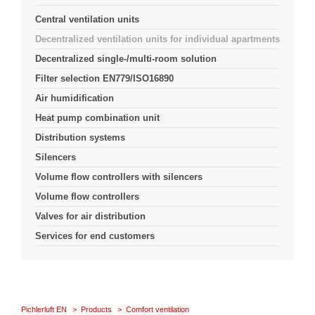
Central ventilation units
Decentralized ventilation units for individual apartments
Decentralized single-/multi-room solution
Filter selection EN779/ISO16890
Air humidification
Heat pump combination unit
Distribution systems
Silencers
Volume flow controllers with silencers
Volume flow controllers
Valves for air distribution
Services for end customers
Pichlerluft EN
Products
Comfort ventilation