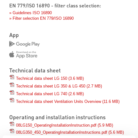
EN 779/ISO 16890 - filter class selection:
» Guidelines ISO 16890
» Filter selection EN 779/ISO 16890
App
Technical data sheet
Technical data sheet LG 150
(3.6 MB)
Technical data sheet LG 350 & LG 450
(2.7 MB)
Technical data sheet LG 740
(2.6 MB)
Technical data sheet Ventilation Units Overview
(11.6 MB)
Operating and installation instructions
08LG150_OperatingInstallationInstruction.pdf
(5.9 MB)
08LG350_450_OperatingInstallationInstructions.pdf
(5.6 MB)