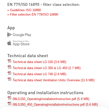
EN 779/ISO 16890 - filter class selection:
» Guidelines ISO 16890
» Filter selection EN 779/ISO 16890
App
Technical data sheet
Technical data sheet LG 150
(3.6 MB)
Technical data sheet LG 350 & LG 450
(2.7 MB)
Technical data sheet LG 740
(2.6 MB)
Technical data sheet Ventilation Units Overview
(11.6 MB)
Operating and installation instructions
08LG150_OperatingInstallationInstruction.pdf
(5.9 MB)
08LG350_450_OperatingInstallationInstructions.pdf
(5.6 MB)