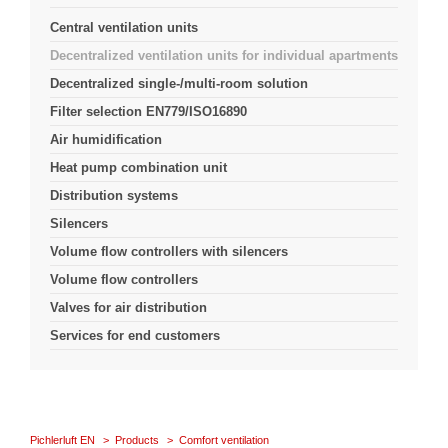
Central ventilation units
Decentralized ventilation units for individual apartments
Decentralized single-/multi-room solution
Filter selection EN779/ISO16890
Air humidification
Heat pump combination unit
Distribution systems
Silencers
Volume flow controllers with silencers
Volume flow controllers
Valves for air distribution
Services for end customers
Pichlerluft EN
Products
Comfort ventilation